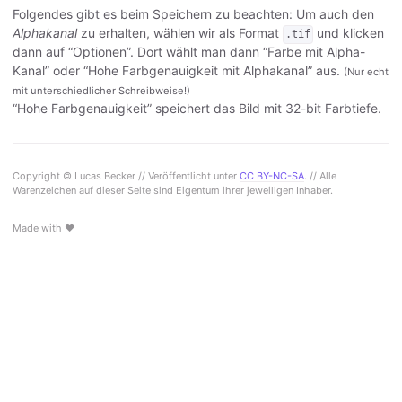
Folgendes gibt es beim Speichern zu beachten: Um auch den
Alphakanal
zu erhalten, wählen wir als Format
und klicken
.tif
dann auf “Optionen”. Dort wählt man dann “Farbe mit Alpha-
Kanal” oder “Hohe Farbgenauigkeit mit Alphakanal” aus.
(Nur echt
mit unterschiedlicher Schreibweise!)
“Hohe Farbgenauigkeit” speichert das Bild mit 32-bit Farbtiefe.
Copyright © Lucas Becker // Veröffentlicht unter
CC BY-NC-SA
. // Alle
Warenzeichen auf dieser Seite sind Eigentum ihrer jeweiligen Inhaber.
Made with ♥