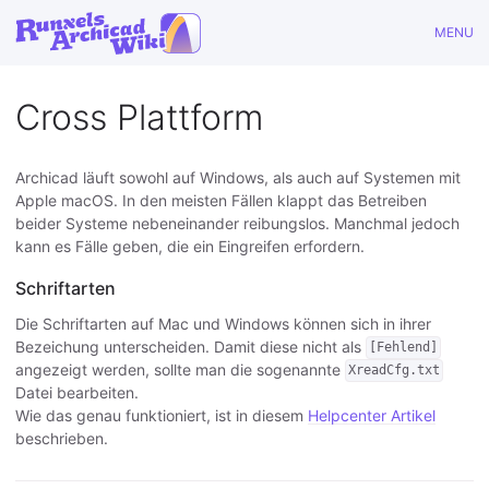
MENU
Cross Plattform
Archicad läuft sowohl auf Windows, als auch auf Systemen mit
Apple macOS. In den meisten Fällen klappt das Betreiben
beider Systeme nebeneinander reibungslos. Manchmal jedoch
kann es Fälle geben, die ein Eingreifen erfordern.
Schriftarten
Die Schriftarten auf Mac und Windows können sich in ihrer
Bezeichung unterscheiden. Damit diese nicht als
[Fehlend]
angezeigt werden, sollte man die sogenannte
XreadCfg.txt
Datei bearbeiten.
Wie das genau funktioniert, ist in diesem
Helpcenter Artikel
beschrieben.