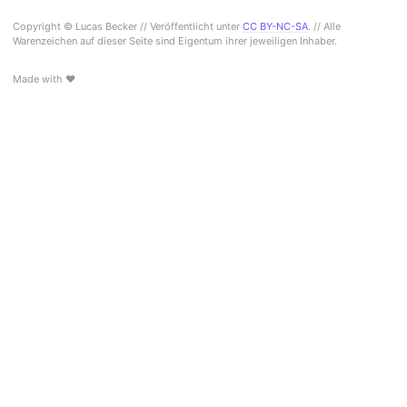
Copyright © Lucas Becker // Veröffentlicht unter
CC BY-NC-SA
. // Alle
Warenzeichen auf dieser Seite sind Eigentum ihrer jeweiligen Inhaber.
Made with ♥