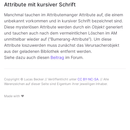
Attribute mit kursiver Schrift
Manchmal tauchen im Attributemanger Attribute auf, die einem
unbekannt vorkommen und in kursiver Schrift bezeichnet sind.
Diese mysteriösen Attribute werden durch ein
Objekt
generiert
und tauchen auch nach dem vermeintlichen Löschen im AM
unmittelbar wieder auf (“Bumerang-Attribute”). Um diese
Attribute loszuwerden muss zunächst das Verursacherobjekt
aus der geladenen Bibliothek entfernt werden.
Siehe dazu auch diesen
Beitrag
im Forum.
Copyright © Lucas Becker // Veröffentlicht unter
CC BY-NC-SA
. // Alle
Warenzeichen auf dieser Seite sind Eigentum ihrer jeweiligen Inhaber.
Made with ♥