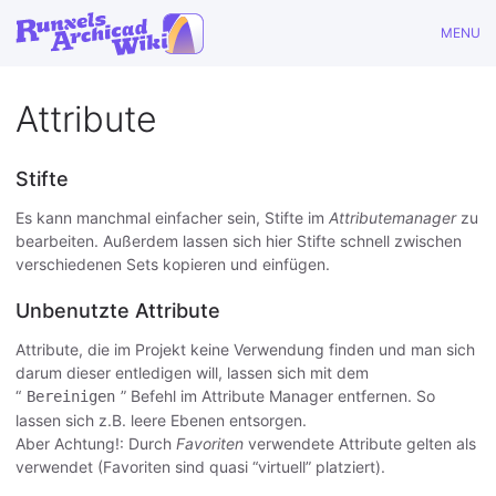
MENU
Attribute
Stifte
Es kann manchmal einfacher sein, Stifte im
Attributemanager
zu
bearbeiten. Außerdem lassen sich hier Stifte schnell zwischen
verschiedenen Sets kopieren und einfügen.
Unbenutzte Attribute
Attribute, die im Projekt keine Verwendung finden und man sich
darum dieser entledigen will, lassen sich mit dem
“
” Befehl im Attribute Manager entfernen. So
Bereinigen
lassen sich z.B. leere Ebenen entsorgen.
Aber Achtung!: Durch
Favoriten
verwendete Attribute gelten als
verwendet (Favoriten sind quasi “virtuell” platziert).