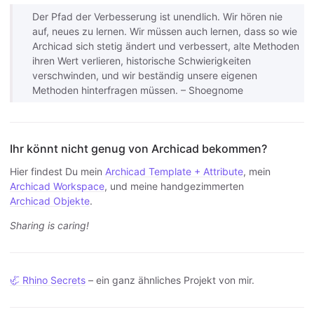
Der Pfad der Verbesserung ist unendlich. Wir hören nie
auf, neues zu lernen. Wir müssen auch lernen, dass so wie
Archicad sich stetig ändert und verbessert, alte Methoden
ihren Wert verlieren, historische Schwierigkeiten
verschwinden, und wir beständig unsere eigenen
Methoden hinterfragen müssen. – Shoegnome
Ihr könnt nicht genug von Archicad bekommen?
Hier findest Du mein
Archicad Template + Attribute
, mein
Archicad Workspace
, und meine handgezimmerten
Archicad Objekte
.
Sharing is caring!
🦏 Rhino Secrets
– ein ganz ähnliches Projekt von mir.